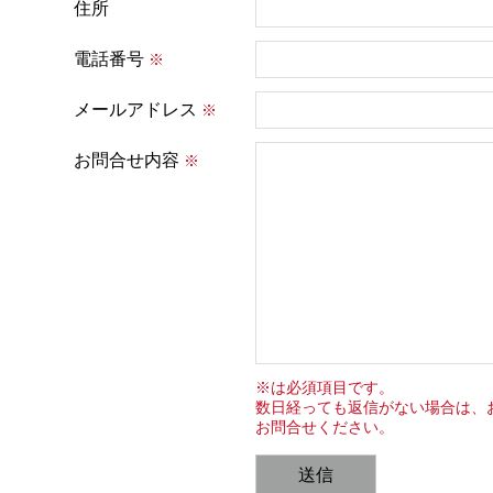
住所
電話番号
※
メールアドレス
※
お問合せ内容
※
※は必須項目です。
数日経っても返信がない場合は、
お問合せください。