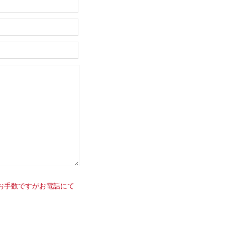
お手数ですがお電話にて