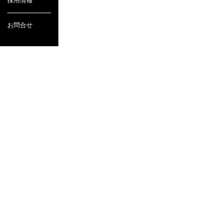
採用情報
お問合せ